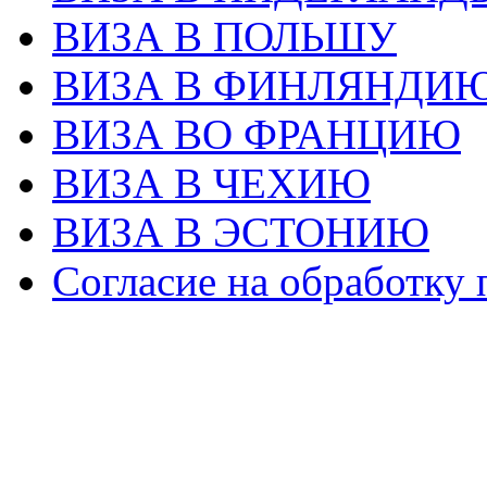
ВИЗА В ПОЛЬШУ
ВИЗА В ФИНЛЯНДИ
ВИЗА ВО ФРАНЦИЮ
ВИЗА В ЧЕХИЮ
ВИЗА В ЭСТОНИЮ
Согласие на обработку