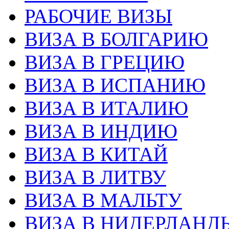
РАБОЧИЕ ВИЗЫ
ВИЗА В БОЛГАРИЮ
ВИЗА В ГРЕЦИЮ
ВИЗА В ИСПАНИЮ
ВИЗА В ИТАЛИЮ
ВИЗА В ИНДИЮ
ВИЗА В КИТАЙ
ВИЗА В ЛИТВУ
ВИЗА В МАЛЬТУ
ВИЗА В НИДЕРЛАНД