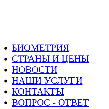
БИОМЕТРИЯ
СТРАНЫ И ЦЕНЫ
НОВОСТИ
НАШИ УСЛУГИ
КОНТАКТЫ
ВОПРОС - ОТВЕТ