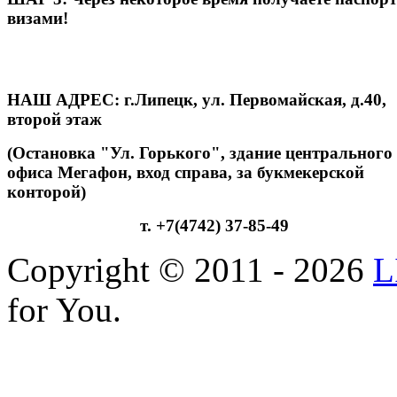
визами!
НАШ АДРЕС: г.Липецк, ул. Первомайская, д.40,
второй этаж
(Остановка "Ул. Горького", здание центрального
офиса Мегафон, вход справа, за букмекерской
конторой)
т. +7(4742) 37-85-49
Copyright © 2011 - 2026
L
for You.