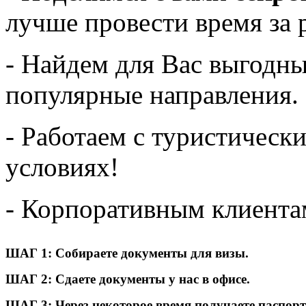
лучше провести время за 
- Найдем для Вас выгодн
популярные направления.
- Работаем с туристическ
условиях!
- Корпоративным клиента
ШАГ 1: Собираете документы для визы.
ШАГ 2: Сдаете документы у нас в офисе.
ШАГ 3: Через некоторое время получаете паспорт