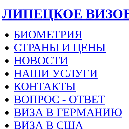
ЛИПЕЦКОЕ ВИЗО
БИОМЕТРИЯ
СТРАНЫ И ЦЕНЫ
НОВОСТИ
НАШИ УСЛУГИ
КОНТАКТЫ
ВОПРОС - ОТВЕТ
ВИЗА В ГЕРМАНИЮ
ВИЗА В США