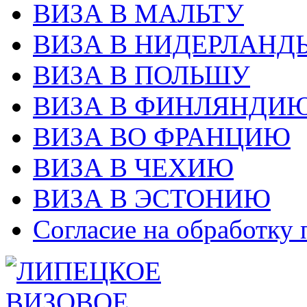
ВИЗА В МАЛЬТУ
ВИЗА В НИДЕРЛАНД
ВИЗА В ПОЛЬШУ
ВИЗА В ФИНЛЯНДИ
ВИЗА ВО ФРАНЦИЮ
ВИЗА В ЧЕХИЮ
ВИЗА В ЭСТОНИЮ
Согласие на обработку