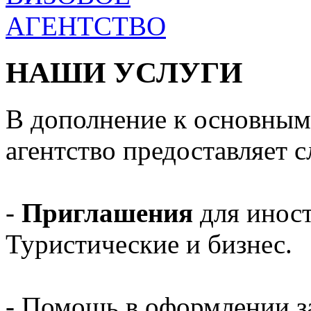
НАШИ УСЛУГИ
В дополнение к основным
агентство предоставляет 
-
Приглашения
для инос
Туристические и бизнес.
- Помощь в оформлении з