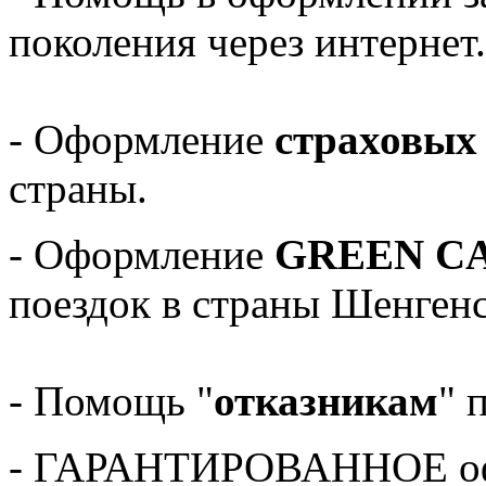
поколения через интернет.
- Оформление
страховых
страны.
- Оформление
GREEN C
поездок в страны Шенгенс
- Помощь "
отказникам
" 
- ГАРАНТИРОВАННОЕ офо